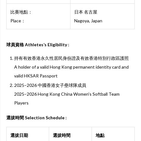
比賽地點：
日本 名古屋
Place：
Nagoya, Japan
球員資格 Athletes’s Eligibility :
持有有效香港永久性居民身份證及有效香港特別行政區護照
A holder of a valid Hong Kong permanent identity card and
valid HKSAR Passport
2025–2026 中國香港女子壘球隊成員
2025–2026 Hong Kong China Women’s Softball Team
Players
選拔時間 Selection Schedule :
選拔日期
選拔時間
地點