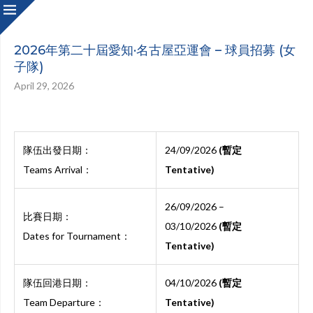
2026年第二十屆愛知·名古屋亞運會 – 球員招募 (女
子隊)
April 29, 2026
隊伍出發日期：
24/09/2026
(暫定
Teams Arrival：
Tentative)
26/09/2026 –
比賽日期：
03/10/2026
(暫定
Dates for Tournament：
Tentative)
隊伍回港日期：
04/10/2026
(暫定
Team Departure：
Tentative)