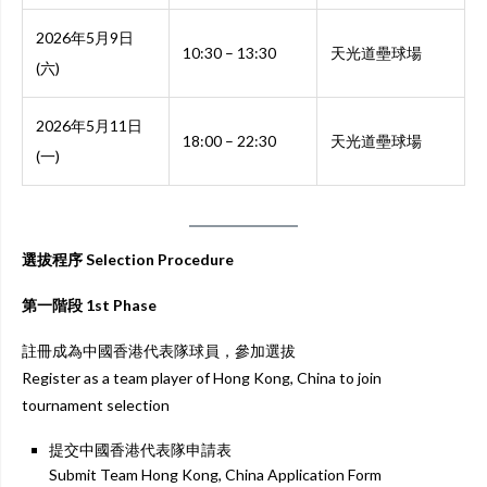
2026年5月9日
10:30 – 13:30
天光道壘球場
(六)
2026年5月11日
18:00 – 22:30
天光道壘球場
(一)
選拔程序 Selection Procedure
第一階段 1st Phase
註冊成為中國香港代表隊球員，參加選拔
Register as a team player of Hong Kong, China to join
tournament selection
提交中國香港代表隊申請表
Submit Team Hong Kong, China Application Form