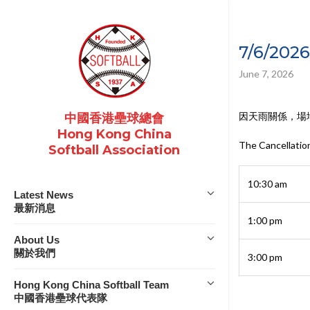
7/6/202
June 7, 2026
因天雨關係，場
中國香港壘球總會
Hong Kong China
The Cancellatio
Softball Association
10:30 am
Latest News
最新消息
1:00 pm
About Us
關於我們
3:00 pm
Hong Kong China Softball Team
中國香港壘球代表隊