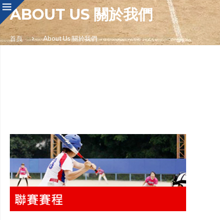
ABOUT US 關於我們
首頁
About Us 關於我們