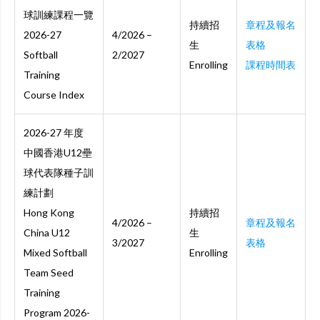
球訓練課程一覽
持續招
章程及報名
2026-27
4/2026 –
生
表格
Softball
2/2027
Enrolling
課程時間表
Training
Course Index
2026-27 年度
中國香港U12壘
球代表隊種子訓
練計劃
Hong Kong
持續招
4/2026 –
章程及報名
China U12
生
3/2027
表格
Mixed Softball
Enrolling
Team Seed
Training
Program 2026-